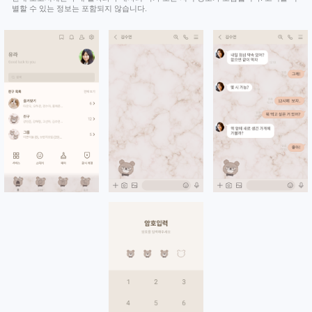
별할 수 있는 정보는 포함되지 않습니다.