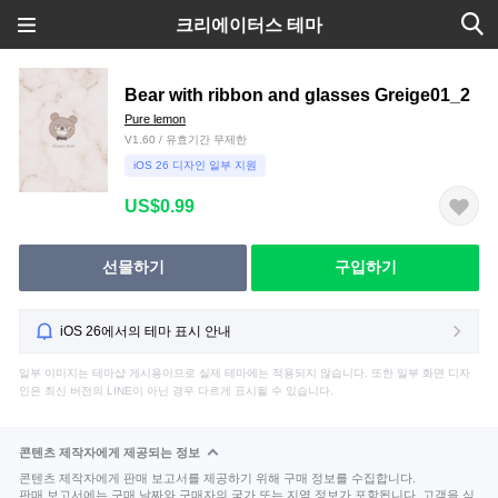
크리에이터스 테마
Bear with ribbon and glasses Greige01_2
Pure lemon
V1.60 / 유효기간 무제한
iOS 26 디자인 일부 지원
US$0.99
선물하기
구입하기
iOS 26에서의 테마 표시 안내
일부 이미지는 테마샵 게시용이므로 실제 테마에는 적용되지 않습니다. 또한 일부 화면 디자
인은 최신 버전의 LINE이 아닌 경우 다르게 표시될 수 있습니다.
콘텐츠 제작자에게 제공되는 정보
콘텐츠 제작자에게 판매 보고서를 제공하기 위해 구매 정보를 수집합니다.
판매 보고서에는 구매 날짜와 구매자의 국가 또는 지역 정보가 포함됩니다. 고객을 식