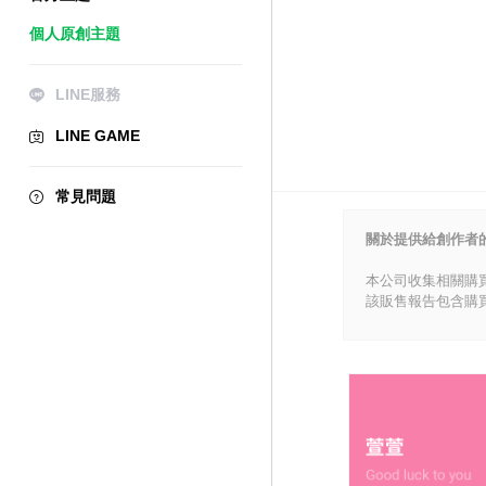
個人原創主題
LINE服務
LINE GAME
常見問題
關於提供給創作者
本公司收集相關購
該販售報告包含購