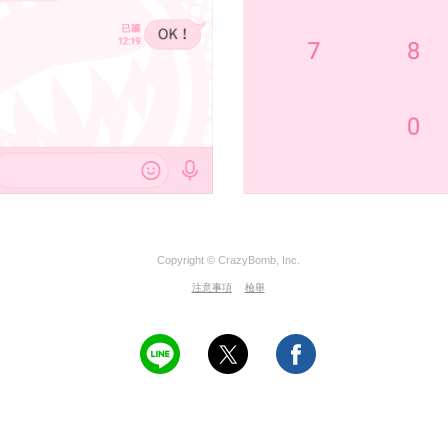
Copyright © CrazyBomb, Inc.
注意事項
檢舉