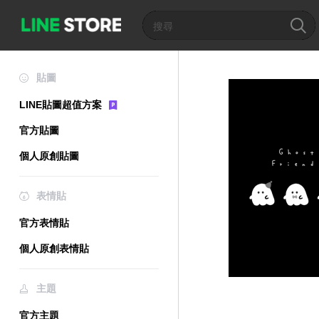
貼圖
LINE貼圖超值方案
官方貼圖
個人原創貼圖
表情貼
官方表情貼
個人原創表情貼
主題
官方主題