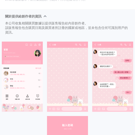
關於提供給創作者的資訊
本公司收集相關購買數據以提供販售報告給內容創作者。
該販售報告包含購買日期及購買者所註冊的國家或地區，並未包含任何可識別用戶的
資訊。