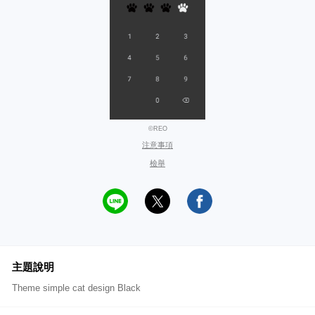
©REO
注意事項
檢舉
主題說明
Theme simple cat design Black