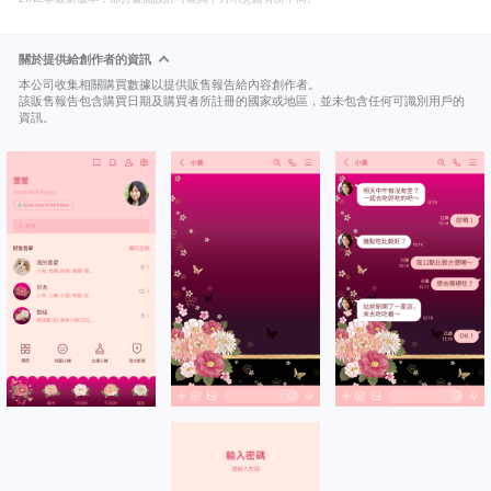
關於提供給創作者的資訊
本公司收集相關購買數據以提供販售報告給內容創作者。
該販售報告包含購買日期及購買者所註冊的國家或地區，並未包含任何可識別用戶的
資訊。