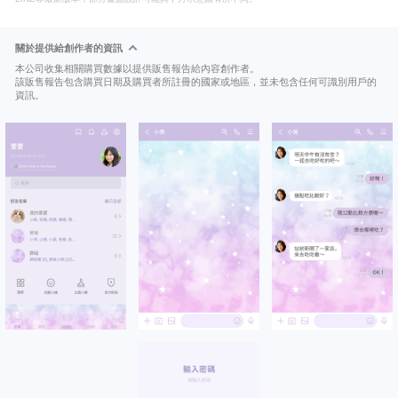
關於提供給創作者的資訊
本公司收集相關購買數據以提供販售報告給內容創作者。
該販售報告包含購買日期及購買者所註冊的國家或地區，並未包含任何可識別用戶的
資訊。