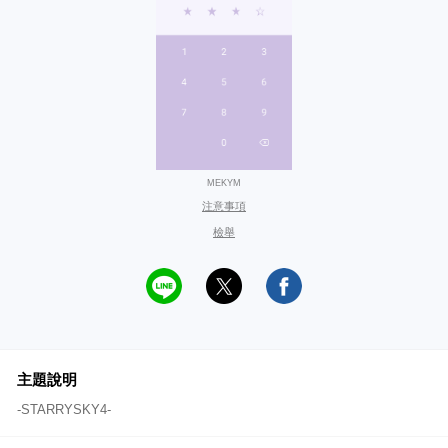
MEKYM
注意事項
檢舉
主題說明
-STARRYSKY4-