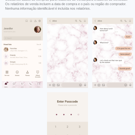
Os relatórios de venda incluem a data de compra e o país ou região do comprador.
Nenhuma informação identificável é incluída nos relatórios.