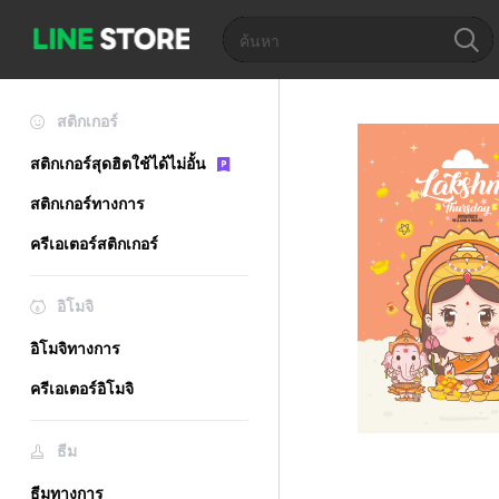
สติกเกอร์
สติกเกอร์สุดฮิตใช้ได้ไม่อั้น
สติกเกอร์ทางการ
ครีเอเตอร์สติกเกอร์
อิโมจิ
อิโมจิทางการ
ครีเอเตอร์อิโมจิ
ธีม
ธีมทางการ