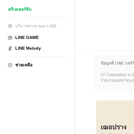
ครีเอเตอร์ธีม
บริการต่างๆ ของ LINE
LINE GAME
LINE Melody
ข้อมูลที่ LINE แชร์ก
ช่วยเหลือ
LY Corporation จะเ
รายงานยอดขายจะมีข้อ