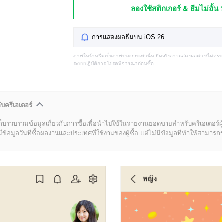
ลองใช้สติกเกอร์ & ธีมไม่อั้น 
การแสดงผลธีมบน iOS 26
ภาพในร้านธีมเป็นภาพประกอบเท่านั้น ธีมจริงอาจแสดงผลต่าง/ไม่คร
ระบบปฏิบัติการ โปรดพิจารณาก่อนซื้อ
ับครีเอเตอร์
ก็บรวบรวมข้อมูลเกี่ยวกับการซื้อเพื่อนำไปใช้ในรายงานยอดขายสำหรับครีเอเตอร์ผ
มูลวันที่ซื้อผลงานและประเทศที่ใช้งานของผู้ซื้อ แต่ไม่มีข้อมูลที่ทำให้สามารถระบ