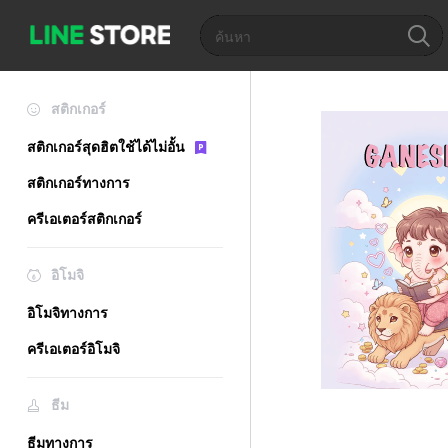
สติกเกอร์
สติกเกอร์สุดฮิตใช้ได้ไม่อั้น
สติกเกอร์ทางการ
ครีเอเตอร์สติกเกอร์
อิโมจิ
อิโมจิทางการ
ครีเอเตอร์อิโมจิ
ธีม
ธีมทางการ