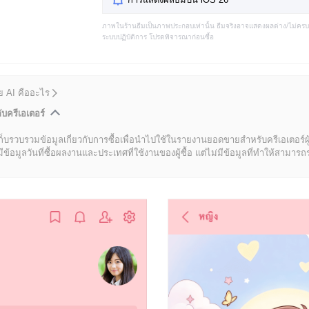
ภาพในร้านธีมเป็นภาพประกอบเท่านั้น ธีมจริงอาจแสดงผลต่าง/ไม่คร
ระบบปฏิบัติการ โปรดพิจารณาก่อนซื้อ
ดย AI คืออะไร
ับครีเอเตอร์
ก็บรวบรวมข้อมูลเกี่ยวกับการซื้อเพื่อนำไปใช้ในรายงานยอดขายสำหรับครีเอเตอร์ผ
มูลวันที่ซื้อผลงานและประเทศที่ใช้งานของผู้ซื้อ แต่ไม่มีข้อมูลที่ทำให้สามารถระบ