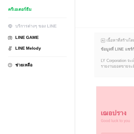
ครีเอเตอร์ธีม
บริการต่างๆ ของ LINE
LINE GAME
เนื้อหาที่สร้างโ
LINE Melody
ข้อมูลที่ LINE แชร์ก
LY Corporation จะเ
ช่วยเหลือ
รายงานยอดขายจะมีข้อ