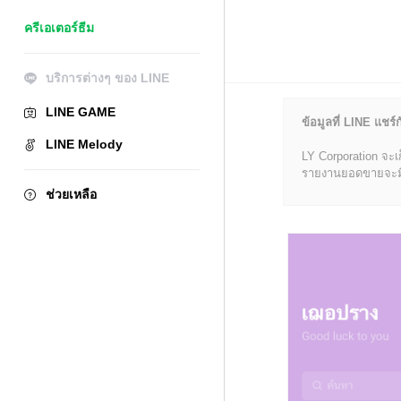
ครีเอเตอร์ธีม
บริการต่างๆ ของ LINE
LINE GAME
ข้อมูลที่ LINE แชร์ก
LINE Melody
LY Corporation จะเ
รายงานยอดขายจะมีข้อ
ช่วยเหลือ