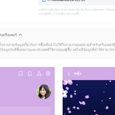
ภาพในร้านธีมเป็นภาพประกอบเท่านั้น ธีมจริงอาจแสดงผลต่าง/ไม่คร
ระบบปฏิบัติการ โปรดพิจารณาก่อนซื้อ
ับครีเอเตอร์
ก็บรวบรวมข้อมูลเกี่ยวกับการซื้อเพื่อนำไปใช้ในรายงานยอดขายสำหรับครีเอเตอร์ผ
มูลวันที่ซื้อผลงานและประเทศที่ใช้งานของผู้ซื้อ แต่ไม่มีข้อมูลที่ทำให้สามารถระบ