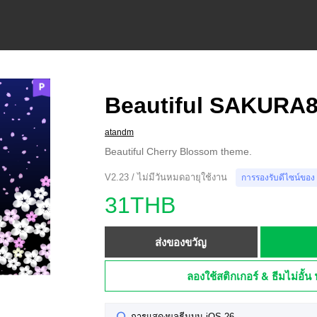
Beautiful SAKURA
atandm
Beautiful Cherry Blossom theme.
V2.23 / ไม่มีวันหมดอายุใช้งาน
การรองรับดีไซน์ของ
31THB
ส่งของขวัญ
ลองใช้สติกเกอร์ & ธีมไม่อั้น 
การแสดงผลธีมบน iOS 26