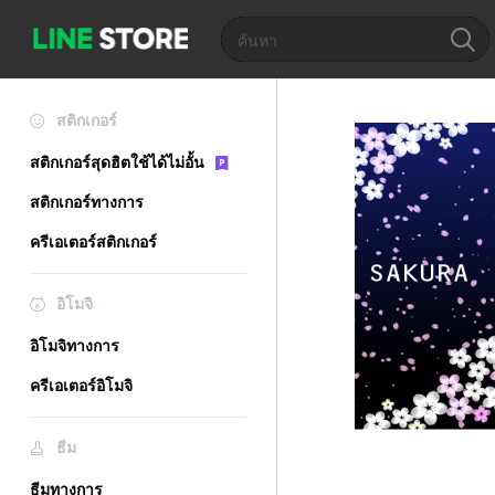
สติกเกอร์
สติกเกอร์สุดฮิตใช้ได้ไม่อั้น
สติกเกอร์ทางการ
ครีเอเตอร์สติกเกอร์
อิโมจิ
อิโมจิทางการ
ครีเอเตอร์อิโมจิ
ธีม
ธีมทางการ