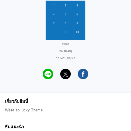
Paran
หมายเหตุ
รายงานปัญหา
เกี่ยวกับธีมนี้
We're so lucky Theme
ธีมแนะนำ