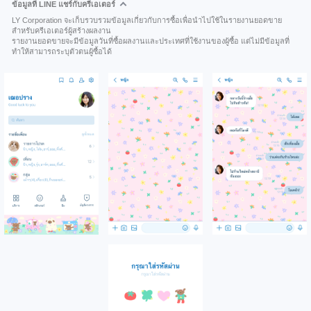
ข้อมูลที่ LINE แชร์กับครีเอเตอร์
LY Corporation จะเก็บรวบรวมข้อมูลเกี่ยวกับการซื้อเพื่อนำไปใช้ในรายงานยอดขาย
สำหรับครีเอเตอร์ผู้สร้างผลงาน
รายงานยอดขายจะมีข้อมูลวันที่ซื้อผลงานและประเทศที่ใช้งานของผู้ซื้อ แต่ไม่มีข้อมูลที่
ทำให้สามารถระบุตัวตนผู้ซื้อได้