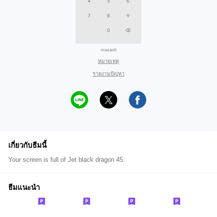
masaoh
หมายเหตุ
รายงานปัญหา
เกี่ยวกับธีมนี้
Your screen is full of Jet black dragon 45.
ธีมแนะนำ