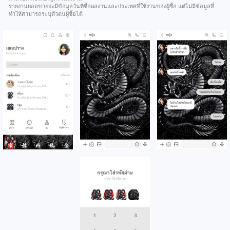
รายงานยอดขายจะมีข้อมูลวันที่ซื้อผลงานและประเทศที่ใช้งานของผู้ซื้อ แต่ไม่มีข้อมูลที่
ทำให้สามารถระบุตัวตนผู้ซื้อได้