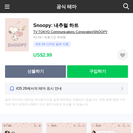
공식 테마
Snoopy: 내추럴 하트
TV TOKYO Communications Corporation/SNOOPY
V2.54 / 유효기간 무제한
iOS 26 디자인 일부 지원
US$2.99
선물하기
구입하기
iOS 26에서의 테마 표시 안내
일부 이미지는 테마샵 게시용이므로 실제 테마에는 적용되지 않습니다. 또한 일부 화면 디자
인은 최신 버전의 LINE이 아닌 경우 다르게 표시될 수 있습니다.