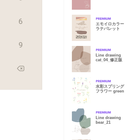
エモイロカラー
ラテパレット
Line drawing
cat_04_修正版
水彩スプリング
フラワー green
Line drawing
bear_21