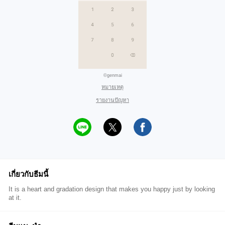
©genmai
หมายเหตุ
รายงานปัญหา
เกี่ยวกับธีมนี้
It is a heart and gradation design that makes you happy just by looking
at it.