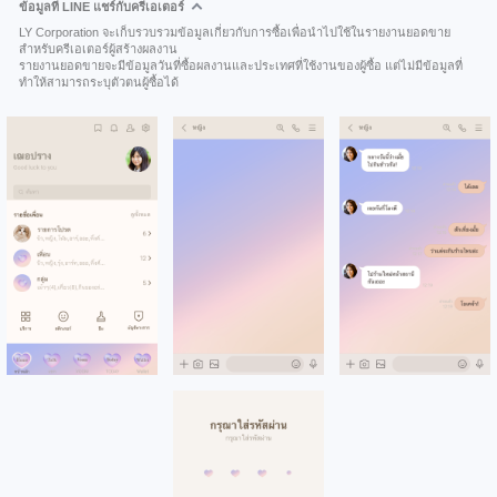
ข้อมูลที่ LINE แชร์กับครีเอเตอร์
LY Corporation จะเก็บรวบรวมข้อมูลเกี่ยวกับการซื้อเพื่อนำไปใช้ในรายงานยอดขาย
สำหรับครีเอเตอร์ผู้สร้างผลงาน
รายงานยอดขายจะมีข้อมูลวันที่ซื้อผลงานและประเทศที่ใช้งานของผู้ซื้อ แต่ไม่มีข้อมูลที่
ทำให้สามารถระบุตัวตนผู้ซื้อได้