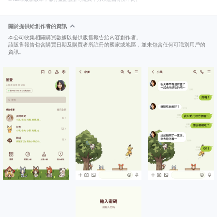
關於提供給創作者的資訊
本公司收集相關購買數據以提供販售報告給內容創作者。
該販售報告包含購買日期及購買者所註冊的國家或地區，並未包含任何可識別用戶的
資訊。