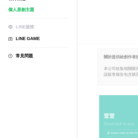
個人原創主題
LINE服務
LINE GAME
常見問題
關於提供給創作者
本公司收集相關購
該販售報告包含購