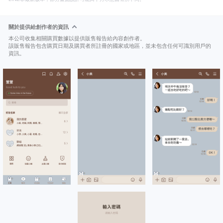
關於提供給創作者的資訊
本公司收集相關購買數據以提供販售報告給內容創作者。
該販售報告包含購買日期及購買者所註冊的國家或地區，並未包含任何可識別用戶的
資訊。