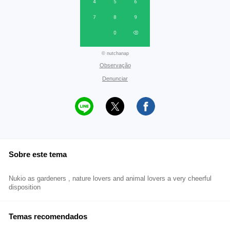
© nutchanap
Observação
Denunciar
Sobre este tema
Nukio as gardeners , nature lovers and animal lovers a very cheerful
disposition
Temas recomendados