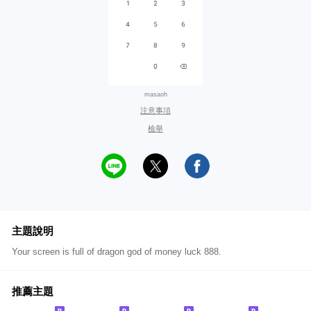
masaoh
注意事項
檢舉
主題說明
Your screen is full of dragon god of money luck 888.
推薦主題