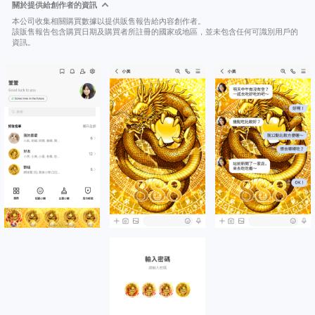
關於提供給創作者的資訊
本公司收集相關購買數據以提供販售報告給內容創作者。
該販售報告包含購買日期及購買者所註冊的國家或地區，並未包含任何可識別用戶的
資訊。