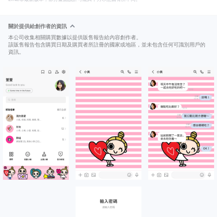
關於提供給創作者的資訊
本公司收集相關購買數據以提供販售報告給內容創作者。
該販售報告包含購買日期及購買者所註冊的國家或地區，並未包含任何可識別用戶的
資訊。