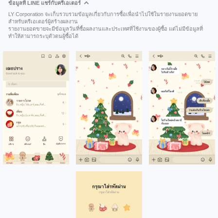
ข้อมูลที่ LINE แชร์กับครีเอเตอร์
LY Corporation จะเก็บรวบรวมข้อมูลเกี่ยวกับการซื้อเพื่อนำไปใช้ในรายงานยอดขาย
สำหรับครีเอเตอร์ผู้สร้างผลงาน
รายงานยอดขายจะมีข้อมูลวันที่ซื้อผลงานและประเทศที่ใช้งานของผู้ซื้อ แต่ไม่มีข้อมูลที่
ทำให้สามารถระบุตัวตนผู้ซื้อได้