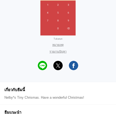
Tukatun
หมายเหตุ
รายงานปัญหา
เกี่ยวกับธีมนี้
Nelby*s Tiny Chrismas. Have a wonderful Christmas!
ธีมแนะนำ