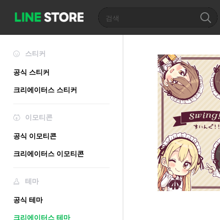
스티커
공식 스티커
크리에이터스 스티커
이모티콘
공식 이모티콘
크리에이터스 이모티콘
테마
공식 테마
크리에이터스 테마