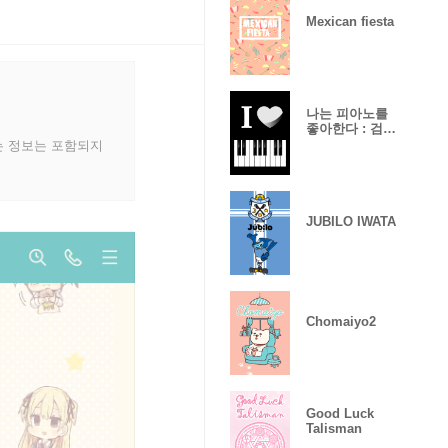
Mexican fiesta
나는 피아노를
좋아한다 : 검
정, 흰색
는 정보는 포함되지
JUBILO IWATA
Chomaiyo2
Good Luck
Talisman