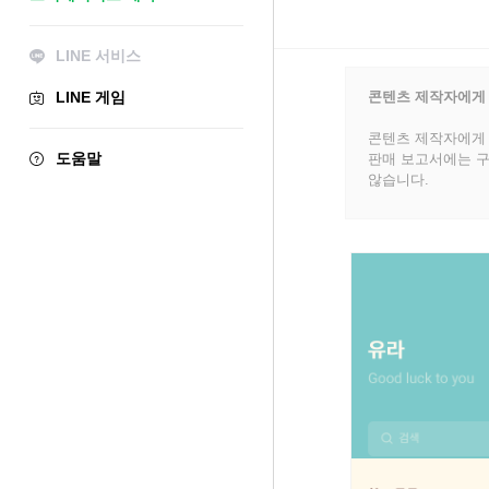
LINE 서비스
LINE 게임
콘텐츠 제작자에게
콘텐츠 제작자에게 
도움말
판매 보고서에는 구
않습니다.