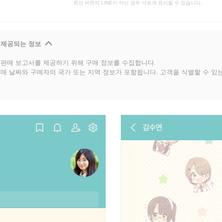
최신 버전의 LINE이 아닌 경우 다르게 표시될 수 있습니다.
 제공되는 정보
판매 보고서를 제공하기 위해 구매 정보를 수집합니다.
매 날짜와 구매자의 국가 또는 지역 정보가 포함됩니다. 고객을 식별할 수 있