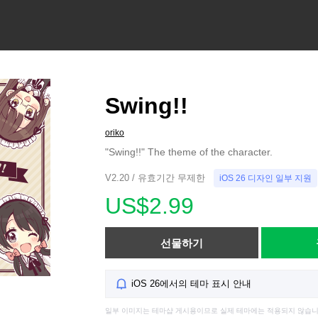
Swing!!
oriko
"Swing!!" The theme of the character.
V2.20 / 유효기간 무제한
iOS 26 디자인 일부 지원
US$2.99
선물하기
iOS 26에서의 테마 표시 안내
일부 이미지는 테마샵 게시용이므로 실제 테마에는 적용되지 않습니