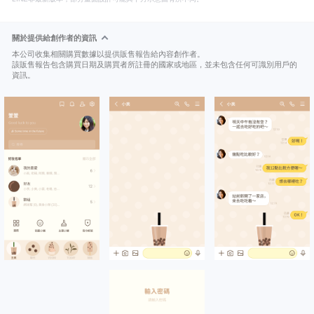
關於提供給創作者的資訊
本公司收集相關購買數據以提供販售報告給內容創作者。
該販售報告包含購買日期及購買者所註冊的國家或地區，並未包含任何可識別用戶的
資訊。