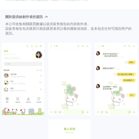
關於提供給創作者的資訊
本公司收集相關購買數據以提供販售報告給內容創作者。
該販售報告包含購買日期及購買者所註冊的國家或地區，並未包含任何可識別用戶的
資訊。