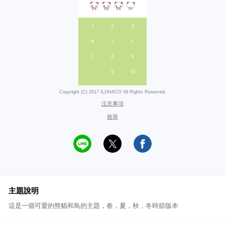
Copyright (C) 2017 ILOHACO All Rights Reserved.
注意事項
檢舉
主題說明
這是一個可愛的熊貓和鳥的主題，春，夏，秋，冬時節版本