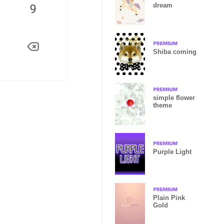
dream
Shiba coming
simple flower
theme
Purple Light
Plain Pink
Gold