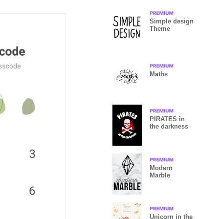
Simple design
Theme
Maths
PIRATES in
the darkness
Modern
Marble
Unicorn in the