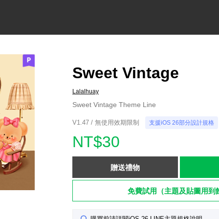
Sweet Vintage
Lalalhuay
Sweet Vintage Theme Line
V1.47 / 無使用效期限制
支援iOS 26部分設計規格
NT$30
贈送禮物
免費試用（主題及貼圖用到
購買前請詳閱iOS 26 LINE主題規格說明