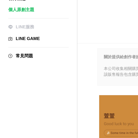
個人原創主題
LINE服務
LINE GAME
常見問題
關於提供給創作者
本公司收集相關購
該販售報告包含購