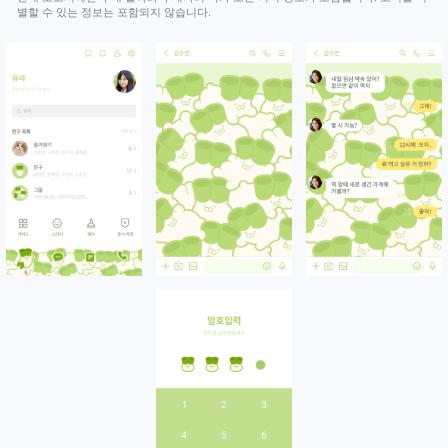
별할 수 있는 정보는 포함되지 않습니다.