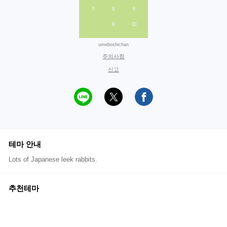
umeboshichan
주의사항
신고
테마 안내
Lots of Japanese leek rabbits.
추천테마