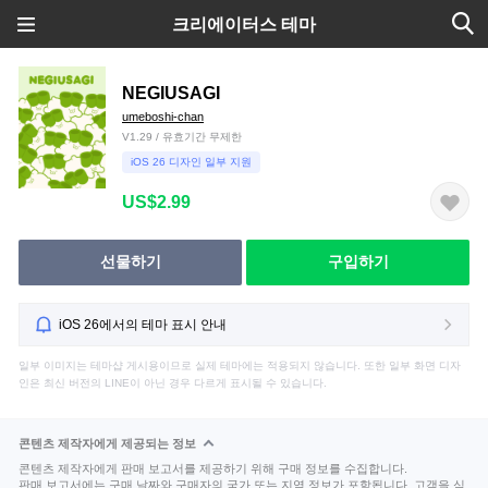
크리에이터스 테마
NEGIUSAGI
umeboshi-chan
V1.29 / 유효기간 무제한
iOS 26 디자인 일부 지원
US$2.99
선물하기
구입하기
iOS 26에서의 테마 표시 안내
일부 이미지는 테마샵 게시용이므로 실제 테마에는 적용되지 않습니다. 또한 일부 화면 디자
인은 최신 버전의 LINE이 아닌 경우 다르게 표시될 수 있습니다.
콘텐츠 제작자에게 제공되는 정보
콘텐츠 제작자에게 판매 보고서를 제공하기 위해 구매 정보를 수집합니다.
판매 보고서에는 구매 날짜와 구매자의 국가 또는 지역 정보가 포함됩니다. 고객을 식