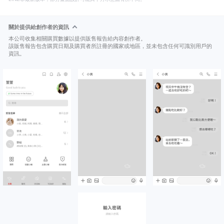
關於提供給創作者的資訊
本公司收集相關購買數據以提供販售報告給內容創作者。
該販售報告包含購買日期及購買者所註冊的國家或地區，並未包含任何可識別用戶的
資訊。