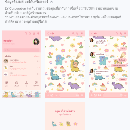
ข้อมูลที่ LINE แชร์กับครีเอเตอร์
LY Corporation จะเก็บรวบรวมข้อมูลเกี่ยวกับการซื้อเพื่อนำไปใช้ในรายงานยอดขาย
สำหรับครีเอเตอร์ผู้สร้างผลงาน
รายงานยอดขายจะมีข้อมูลวันที่ซื้อผลงานและประเทศที่ใช้งานของผู้ซื้อ แต่ไม่มีข้อมูลที่
ทำให้สามารถระบุตัวตนผู้ซื้อได้