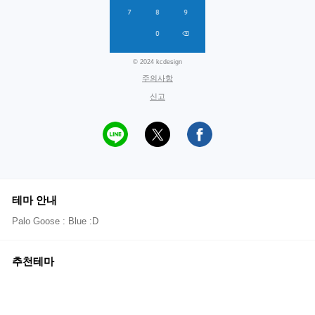
© 2024 kcdesign
주의사항
신고
테마 안내
Palo Goose : Blue :D
추천테마