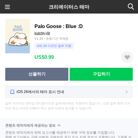
크리에이터스 테마
Palo Goose : Blue :D
kuichiy.yld
V1.33 / 유효기간 무제한
iOS 26 디자인 일부 지원
US$0.99
선물하기
구입하기
iOS 26에서의 테마 표시 안내
일부 이미지는 테마샵 게시용이므로 실제 테마에는 적용되지 않습니다. 또한 일부 화면 디자
인은 최신 버전의 LINE이 아닌 경우 다르게 표시될 수 있습니다.
콘텐츠 제작자에게 제공되는 정보
콘텐츠 제작자에게 판매 보고서를 제공하기 위해 구매 정보를 수집합니다.
판매 보고서에는 구매 날짜와 구매자의 국가 또는 지역 정보가 포함됩니다. 고객을 식