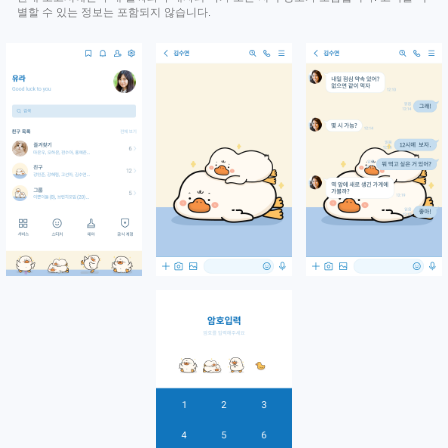
별할 수 있는 정보는 포함되지 않습니다.