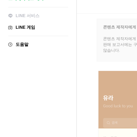
LINE 서비스
LINE 게임
콘텐츠 제작자에게
콘텐츠 제작자에게 
도움말
판매 보고서에는 구
않습니다.