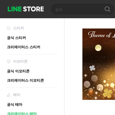
스티커
공식 스티커
크리에이터스 스티커
이모티콘
공식 이모티콘
크리에이터스 이모티콘
테마
공식 테마
크리에이터스 테마