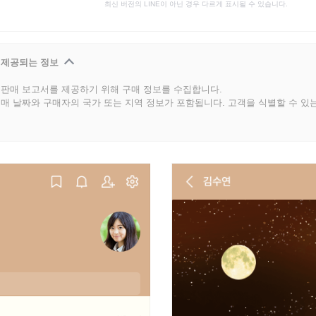
최신 버전의 LINE이 아닌 경우 다르게 표시될 수 있습니다.
 제공되는 정보
판매 보고서를 제공하기 위해 구매 정보를 수집합니다.
매 날짜와 구매자의 국가 또는 지역 정보가 포함됩니다. 고객을 식별할 수 있