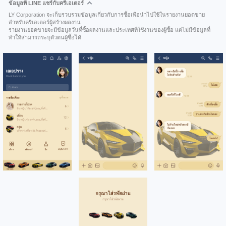
ข้อมูลที่ LINE แชร์กับครีเอเตอร์
LY Corporation จะเก็บรวบรวมข้อมูลเกี่ยวกับการซื้อเพื่อนำไปใช้ในรายงานยอดขาย
สำหรับครีเอเตอร์ผู้สร้างผลงาน
รายงานยอดขายจะมีข้อมูลวันที่ซื้อผลงานและประเทศที่ใช้งานของผู้ซื้อ แต่ไม่มีข้อมูลที่
ทำให้สามารถระบุตัวตนผู้ซื้อได้