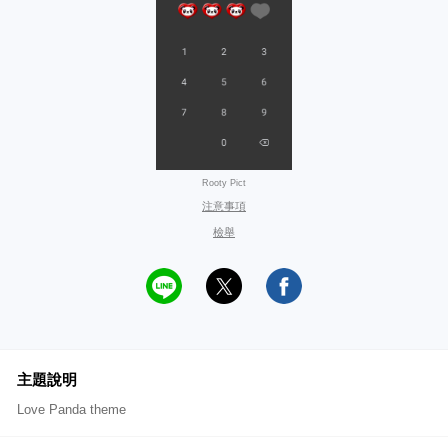
Rooty Pict
注意事項
檢舉
主題說明
Love Panda theme