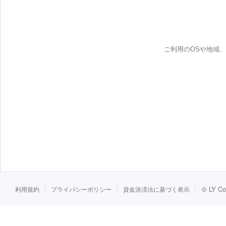
ご利用のOSや地域
©
LY Co
利用規約
プライバシーポリシー
資金決済法に基づく表示