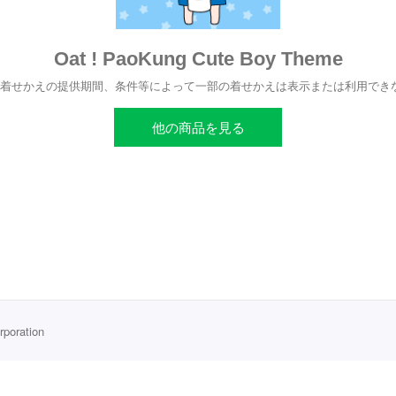
Oat ! PaoKung Cute Boy Theme
、着せかえの提供期間、条件等によって一部の着せかえは表示または利用でき
他の商品を見る
rporation