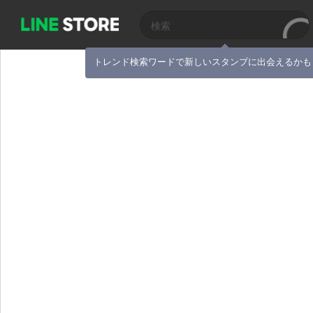
トレンド検索ワードで新しいスタンプに出会えるかも