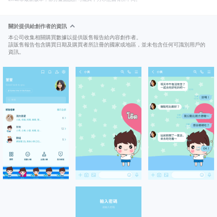
關於提供給創作者的資訊
本公司收集相關購買數據以提供販售報告給內容創作者。
該販售報告包含購買日期及購買者所註冊的國家或地區，並未包含任何可識別用戶的
資訊。