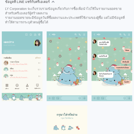
ข้อมูลที่ LINE แชร์กับครีเอเตอร์
LY Corporation จะเก็บรวบรวมข้อมูลเกี่ยวกับการซื้อเพื่อนำไปใช้ในรายงานยอดขาย
สำหรับครีเอเตอร์ผู้สร้างผลงาน
รายงานยอดขายจะมีข้อมูลวันที่ซื้อผลงานและประเทศที่ใช้งานของผู้ซื้อ แต่ไม่มีข้อมูลที่
ทำให้สามารถระบุตัวตนผู้ซื้อได้