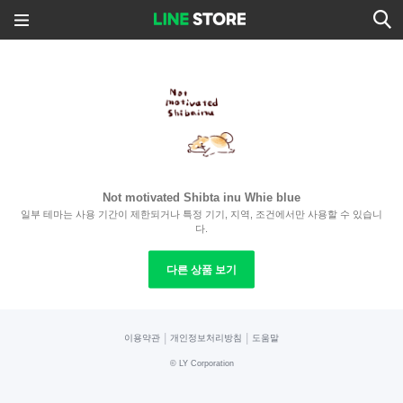
Not motivated Shibta inu Whie blue
일부 테마는 사용 기간이 제한되거나 특정 기기, 지역, 조건에서만 사용할 수 있습니
다.
다른 상품 보기
|
|
이용약관
개인정보처리방침
도움말
©
LY Corporation