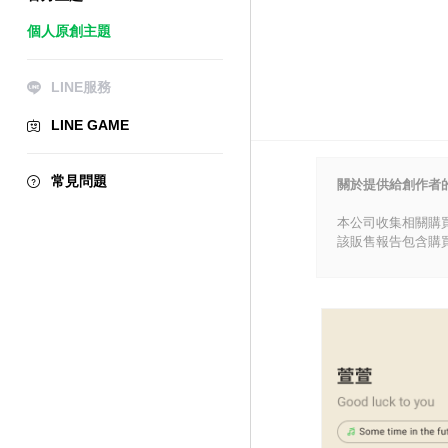
個人原創主題
LINE服務
LINE GAME
常見問題
關於提供給創作者
本公司收集相關購
該販售報告包含購