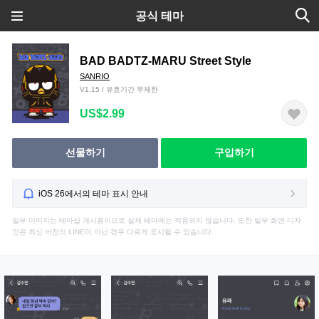
공식 테마
BAD BADTZ-MARU Street Style
SANRIO
V1.15 / 유효기간 무제한
US$2.99
선물하기
구입하기
iOS 26에서의 테마 표시 안내
일부 이미지는 테마샵 게시용이므로 실제 테마에는 적용되지 않습니다. 또한 일부 화면 디자
인은 최신 버전의 LINE이 아닌 경우 다르게 표시될 수 있습니다.