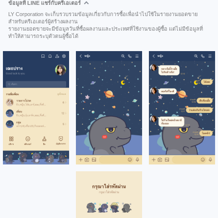
ข้อมูลที่ LINE แชร์กับครีเอเตอร์
LY Corporation จะเก็บรวบรวมข้อมูลเกี่ยวกับการซื้อเพื่อนำไปใช้ในรายงานยอดขาย
สำหรับครีเอเตอร์ผู้สร้างผลงาน
รายงานยอดขายจะมีข้อมูลวันที่ซื้อผลงานและประเทศที่ใช้งานของผู้ซื้อ แต่ไม่มีข้อมูลที่
ทำให้สามารถระบุตัวตนผู้ซื้อได้