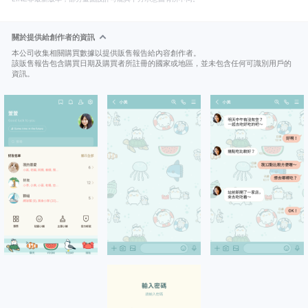
關於提供給創作者的資訊
本公司收集相關購買數據以提供販售報告給內容創作者。
該販售報告包含購買日期及購買者所註冊的國家或地區，並未包含任何可識別用戶的
資訊。