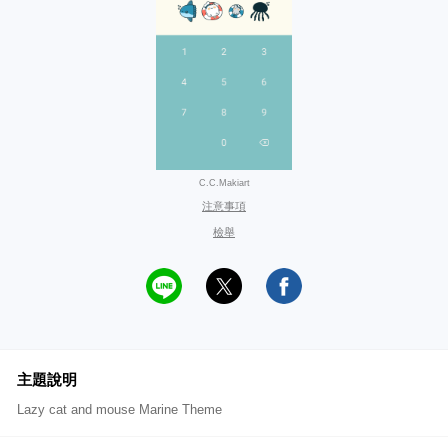
C.C.Makiart
注意事項
檢舉
主題說明
Lazy cat and mouse Marine Theme