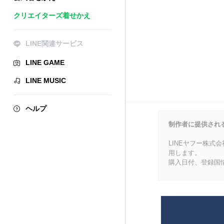
クリエイターズ着せかえ
LINE関連サービス
LINE GAME
LINE MUSIC
ヘルプ
制作者に提供され
LINEヤフー株式
用します。
購入日付、登録国