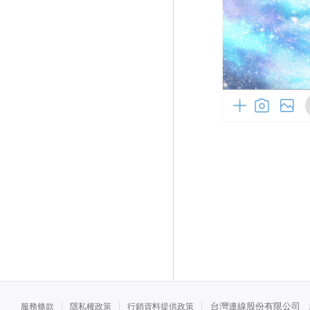
台灣連線股份有限公司 統一
服務條款
隱私權政策
行銷資料提供政策