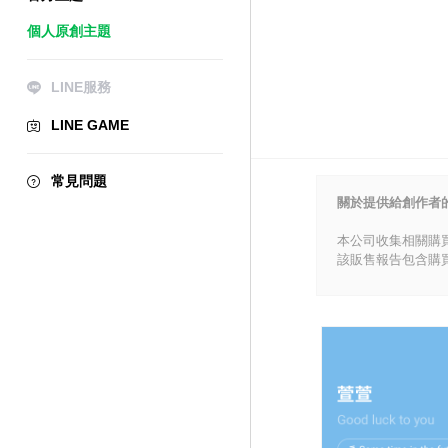
個人原創主題
LINE服務
LINE GAME
常見問題
關於提供給創作者
本公司收集相關購
該販售報告包含購