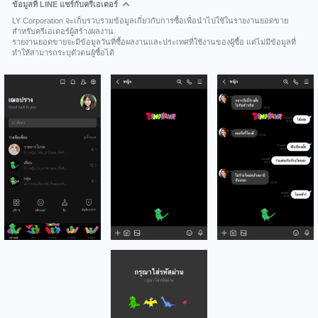
ข้อมูลที่ LINE แชร์กับครีเอเตอร์
LY Corporation จะเก็บรวบรวมข้อมูลเกี่ยวกับการซื้อเพื่อนำไปใช้ในรายงานยอดขาย
สำหรับครีเอเตอร์ผู้สร้างผลงาน
รายงานยอดขายจะมีข้อมูลวันที่ซื้อผลงานและประเทศที่ใช้งานของผู้ซื้อ แต่ไม่มีข้อมูลที่
ทำให้สามารถระบุตัวตนผู้ซื้อได้