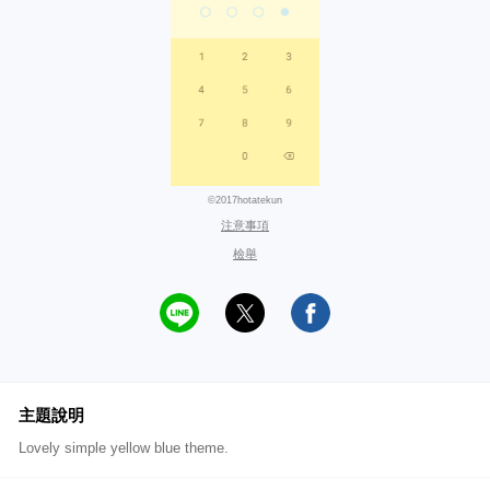
©2017hotatekun
注意事項
檢舉
主題說明
Lovely simple yellow blue theme.