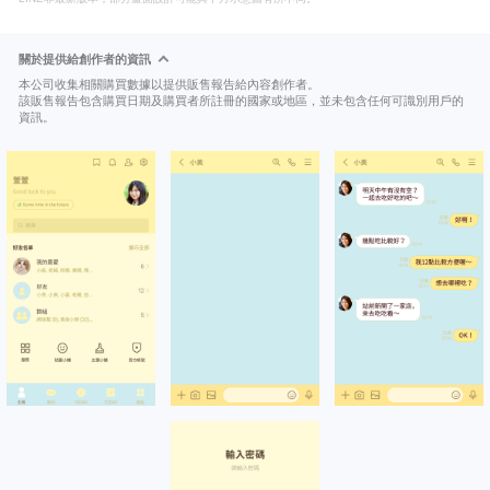
關於提供給創作者的資訊
本公司收集相關購買數據以提供販售報告給內容創作者。
該販售報告包含購買日期及購買者所註冊的國家或地區，並未包含任何可識別用戶的
資訊。