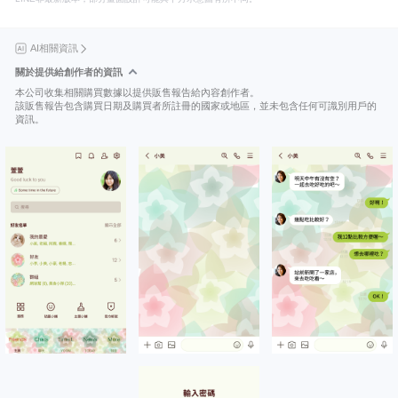
AI相關資訊
關於提供給創作者的資訊
本公司收集相關購買數據以提供販售報告給內容創作者。
該販售報告包含購買日期及購買者所註冊的國家或地區，並未包含任何可識別用戶的
資訊。