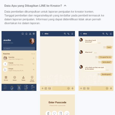
Data Apa yang Dibagikan LINE ke Kreator?
Data pembelian dikumpulkan untuk laporan penjualan ke kreator konten.
Tanggal pembelian dan negara/wilayah yang terdaftar pada pembeli termasuk ke
dalam laporan penjualan. Informasi yang dapat diidentifikasi tidak akan pernah
disertakan ke dalam laporan.