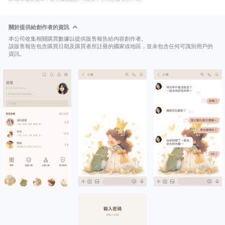
關於提供給創作者的資訊
本公司收集相關購買數據以提供販售報告給內容創作者。
該販售報告包含購買日期及購買者所註冊的國家或地區，並未包含任何可識別用戶的
資訊。